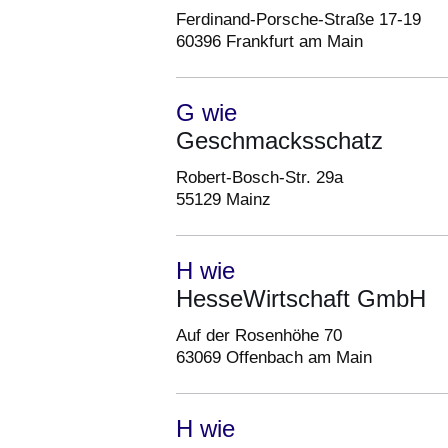
Ferdinand-Porsche-Straße 17-19
60396 Frankfurt am Main
G wie
Geschmacksschatz
Robert-Bosch-Str. 29a
55129 Mainz
H wie
HesseWirtschaft GmbH
Auf der Rosenhöhe 70
63069 Offenbach am Main
H wie