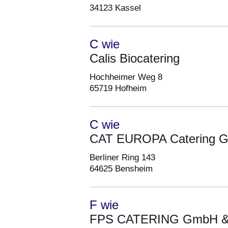
34123 Kassel
C wie
Calis Biocatering
Hochheimer Weg 8
65719 Hofheim
C wie
CAT EUROPA Catering 
Berliner Ring 143
64625 Bensheim
F wie
FPS CATERING GmbH &