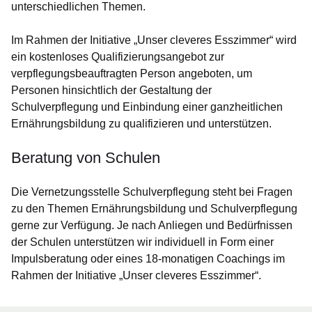
unterschiedlichen Themen.
Im Rahmen der Initiative „Unser cleveres Esszimmer“ wird
ein kostenloses Qualifizierungsangebot zur
verpflegungsbeauftragten Person angeboten, um
Personen hinsichtlich der Gestaltung der
Schulverpflegung und Einbindung einer ganzheitlichen
Ernährungsbildung zu qualifizieren und unterstützen.
Beratung von Schulen
Die Vernetzungsstelle Schulverpflegung steht bei Fragen
zu den Themen Ernährungsbildung und Schulverpflegung
gerne zur Verfügung. Je nach Anliegen und Bedürfnissen
der Schulen unterstützen wir individuell in Form einer
Impulsberatung oder eines 18-monatigen Coachings im
Rahmen der Initiative „Unser cleveres Esszimmer“.