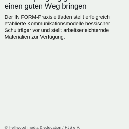
einen guten Weg bringen
Der IN FORM-Praxisleitfaden stellt erfolgreich
etablierte Kommunikationsmodelle hessischer
Schulträger vor und stellt arbeitserleichternde
Materialien zur Verfügung.
© Helliwood media & education / FJS e.V.