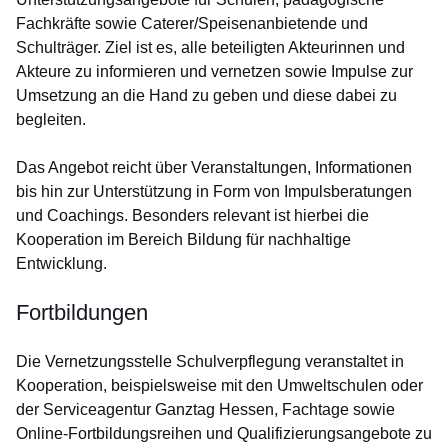
Fachkräfte sowie Caterer/Speisenanbietende und
Schulträger. Ziel ist es, alle beteiligten Akteurinnen und
Akteure zu informieren und vernetzen sowie Impulse zur
Umsetzung an die Hand zu geben und diese dabei zu
begleiten.
Das Angebot reicht über Veranstaltungen, Informationen
bis hin zur Unterstützung in Form von Impulsberatungen
und Coachings. Besonders relevant ist hierbei die
Kooperation im Bereich Bildung für nachhaltige
Entwicklung.
Fortbildungen
Die Vernetzungsstelle Schulverpflegung veranstaltet in
Kooperation, beispielsweise mit den Umweltschulen oder
der Serviceagentur Ganztag Hessen, Fachtage sowie
Online-Fortbildungsreihen und Qualifizierungsangebote zu