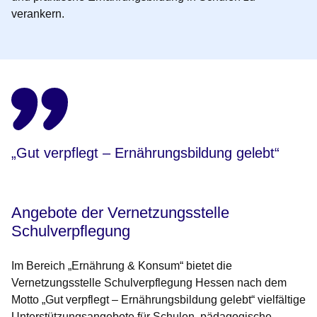
verankern.
„Gut verpflegt – Ernährungsbildung gelebt“
Angebote der Vernetzungsstelle
Schulverpflegung
Im Bereich „Ernährung & Konsum“ bietet die
Vernetzungsstelle Schulverpflegung Hessen nach dem
Motto „Gut verpflegt – Ernährungsbildung gelebt“ vielfältige
Unterstützungsangebote für Schulen, pädagogische