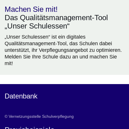
Machen Sie mit!
Das Qualitätsmanagement-Tool
„Unser Schulessen“
„Unser Schulessen“ ist ein digitales
Qualitätsmanagement-Tool, das Schulen dabei
unterstützt, ihr Verpflegungsangebot zu optimieren.
Melden Sie Ihre Schule dazu an und machen Sie
mit!
Datenbank
© Vernetzungsstelle Schulverpflegung