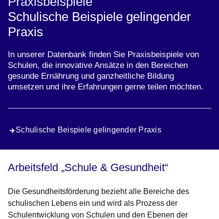
Praxisbeispiele
Schulische Beispiele gelingender
Praxis
In unserer Datenbank finden Sie Praxisbeispiele von
Schulen, die innovative Ansätze in den Bereichen
gesunde Ernährung und ganzheitliche Bildung
umsetzen und ihre Erfahrungen gerne teilen möchten.
Schulische Beispiele gelingender Praxis
Arbeitsfeld „Schule & Gesundheit“
Die Gesundheitsförderung bezieht alle Bereiche des
schulischen Lebens ein und wird als Prozess der
Schulentwicklung von Schulen und den Ebenen der