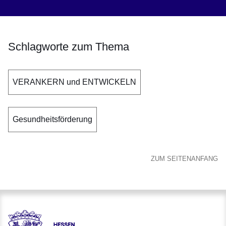
Schlagworte zum Thema
VERANKERN und ENTWICKELN
Gesundheitsförderung
ZUM SEITENANFANG