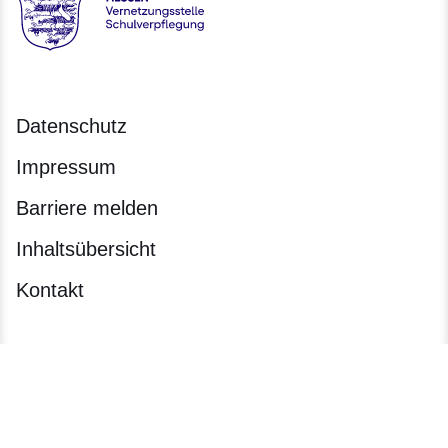
Hessen - Hessische Lehrkräfteakademie
Datenschutz
Impressum
Barriere melden
Inhaltsübersicht
Kontakt