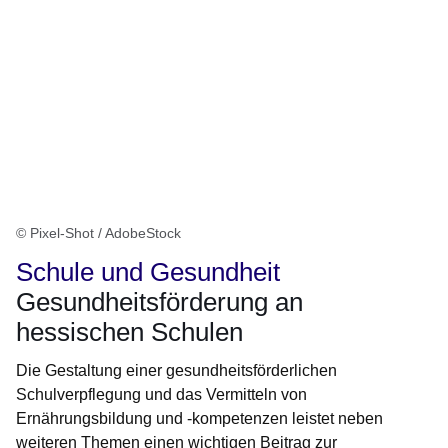
© Pixel-Shot / AdobeStock
Schule und Gesundheit
Gesundheitsförderung an
hessischen Schulen
Die Gestaltung einer gesundheitsförderlichen
Schulverpflegung und das Vermitteln von
Ernährungsbildung und -kompetenzen leistet neben
weiteren Themen einen wichtigen Beitrag zur