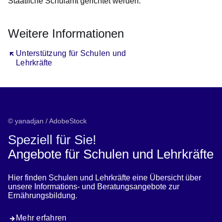
Staatliche Schulamt gerichtet werden.
Weitere Informationen
Öffnet sich in einem neuen Fenster
Unterstützung für Schulen und
Lehrkräfte
© yanadjan / AdobeStock
Speziell für Sie!
Angebote für Schulen und Lehrkräfte
Hier finden Schulen und Lehrkräfte eine Übersicht über
unsere Informations- und Beratungsangebote zur
Ernährungsbildung.
Mehr erfahren