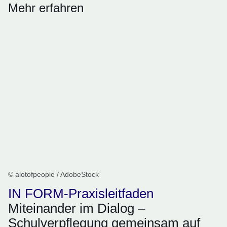
Mehr erfahren
© alotofpeople / AdobeStock
IN FORM-Praxisleitfaden
Miteinander im Dialog –
Schulverpflegung gemeinsam auf