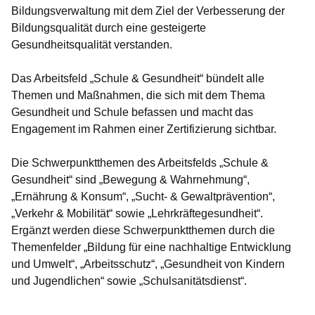
Bildungsverwaltung mit dem Ziel der Verbesserung der
Bildungsqualität durch eine gesteigerte
Gesundheitsqualität verstanden.
Das Arbeitsfeld „Schule & Gesundheit“ bündelt alle
Themen und Maßnahmen, die sich mit dem Thema
Gesundheit und Schule befassen und macht das
Engagement im Rahmen einer Zertifizierung sichtbar.
Die Schwerpunktthemen des Arbeitsfelds „Schule &
Gesundheit“ sind „Bewegung & Wahrnehmung“,
„Ernährung & Konsum“, „Sucht- & Gewaltprävention“,
„Verkehr & Mobilität“ sowie „Lehrkräftegesundheit“.
Ergänzt werden diese Schwerpunktthemen durch die
Themenfelder „Bildung für eine nachhaltige Entwicklung
und Umwelt“, „Arbeitsschutz“, „Gesundheit von Kindern
und Jugendlichen“ sowie „Schulsanitätsdienst“.