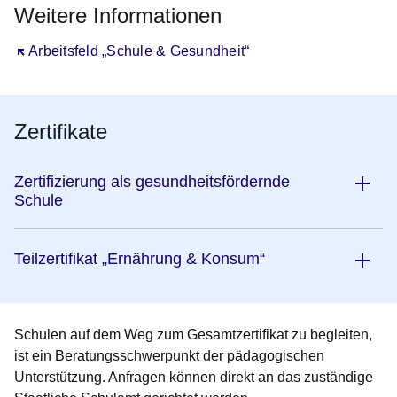
Weitere Informationen
Öffnet sich in einem neuen Fenster
Arbeitsfeld „Schule & Gesundheit“
Zertifikate
Zertifizierung als gesundheitsfördernde
Schule
Teilzertifikat „Ernährung & Konsum“
Schulen auf dem Weg zum Gesamtzertifikat zu begleiten,
ist ein Beratungsschwerpunkt der pädagogischen
Unterstützung. Anfragen können direkt an das zuständige