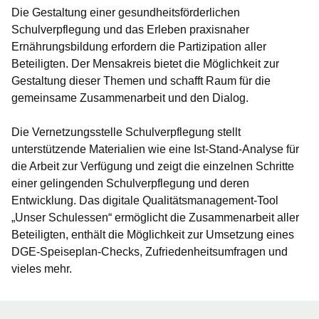
Die Gestaltung einer gesundheitsförderlichen
Schulverpflegung und das Erleben praxisnaher
Ernährungsbildung erfordern die Partizipation aller
Beteiligten. Der Mensakreis bietet die Möglichkeit zur
Gestaltung dieser Themen und schafft Raum für die
gemeinsame Zusammenarbeit und den Dialog.
Die Vernetzungsstelle Schulverpflegung stellt
unterstützende Materialien wie eine Ist-Stand-Analyse für
die Arbeit zur Verfügung und zeigt die einzelnen Schritte
einer gelingenden Schulverpflegung und deren
Entwicklung. Das digitale Qualitätsmanagement-Tool
„Unser Schulessen“ ermöglicht die Zusammenarbeit aller
Beteiligten, enthält die Möglichkeit zur Umsetzung eines
DGE-Speiseplan-Checks, Zufriedenheitsumfragen und
vieles mehr.