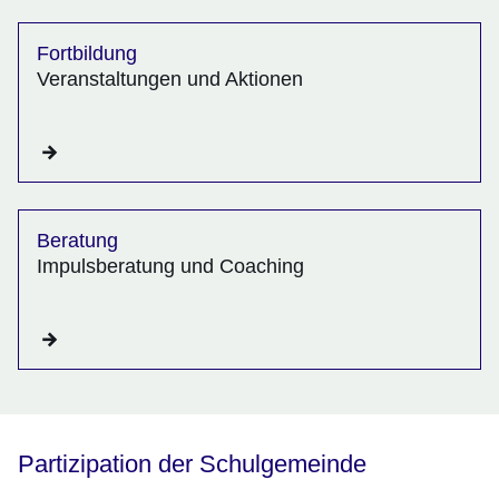
Fortbildung
Veranstaltungen und Aktionen
Beratung
Impulsberatung und Coaching
Partizipation der Schulgemeinde