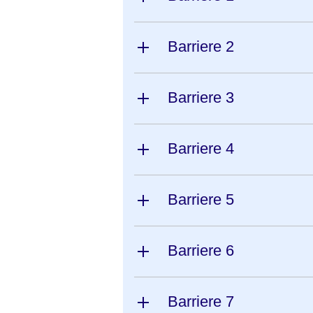
Barriere 2
Barriere 3
Barriere 4
Barriere 5
Barriere 6
Barriere 7