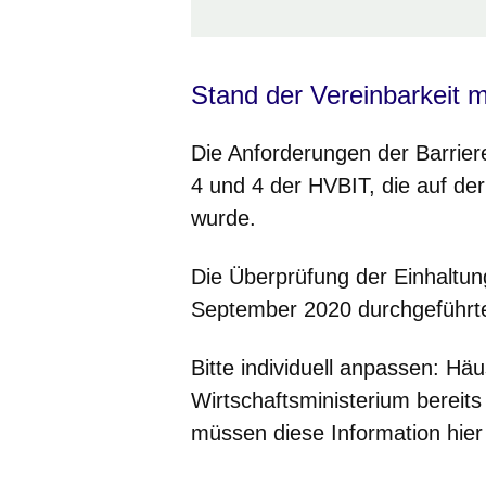
Stand der Vereinbarkeit 
Die Anforderungen der Barriere
4 und 4 der HVBIT, die auf d
wurde.
Die Überprüfung der Einhaltun
September 2020 durchgeführt
Bitte individuell anpassen: Häu
Wirtschaftsministerium bereit
müssen diese Information hier