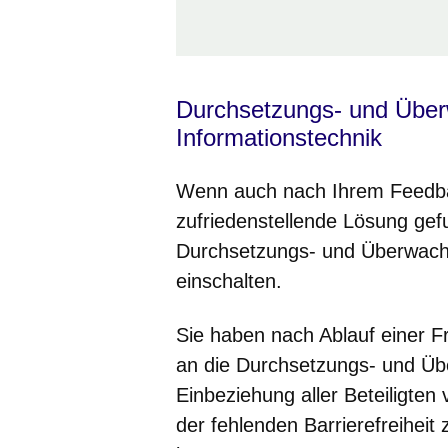
Durchsetzungs- und Überw
Informationstechnik
Wenn auch nach Ihrem Feedba
zufriedenstellende Lösung gef
Durchsetzungs- und Überwachun
einschalten.
Sie haben nach Ablauf einer F
an die Durchsetzungs- und Üb
Einbeziehung aller Beteiligte
der fehlenden Barrierefreiheit