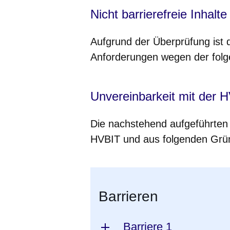
Nicht barrierefreie Inhalte
Aufgrund der Überprüfung ist 
Anforderungen wegen der folg
Unvereinbarkeit mit der 
Die nachstehend aufgeführten 
HVBIT und aus folgenden Gründ
Barrieren
Barriere 1