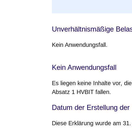
Unverhältnismäßige Bela
Kein Anwendungsfall.
Kein Anwendungsfall
Es liegen keine Inhalte vor, d
Absatz 1 HVBIT fallen.
Datum der Erstellung der E
Diese Erklärung wurde am 31. J