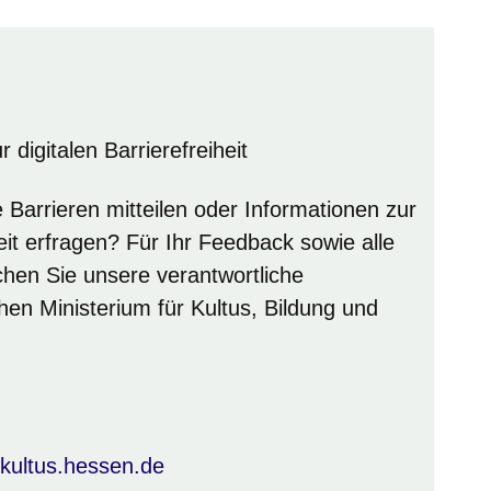
igitalen Barrierefreiheit
Barrieren mitteilen oder Informationen zur
it erfragen? Für Ihr Feedback sowie alle
chen Sie unsere verantwortliche
en Ministerium für Kultus, Bildung und
kultus.hessen.de