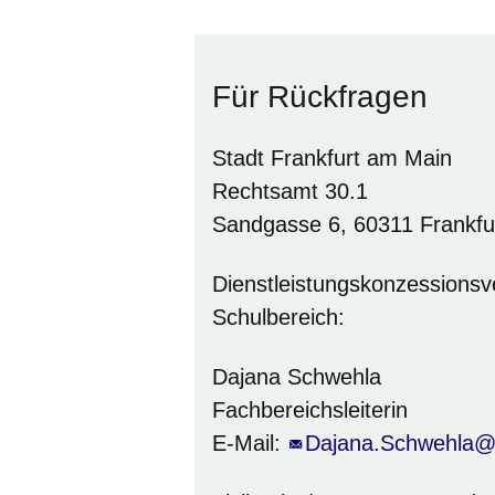
Für Rückfragen
Stadt Frankfurt am Main
Rechtsamt 30.1
Sandgasse 6, 60311 Frankfu
Dienstleistungskonzessionsv
Schulbereich:
Dajana Schwehla
Fachbereichsleiterin
E-Mail:
Dajana.Schwehla@s