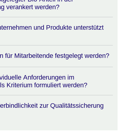
ng verankert werden?
ternehmen und Produkte unterstützt
für Mitarbeitende festgelegt werden?
viduelle Anforderungen im
s Kriterium formuliert werden?
erbindlichkeit zur Qualitätssicherung