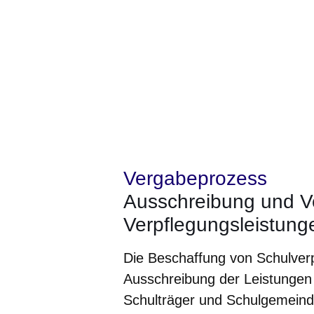
Vergabeprozess
Ausschreibung und V
Verpflegungsleistung
Die Beschaffung von Schulver
Ausschreibung der Leistungen 
Schulträger und Schulgemeinde