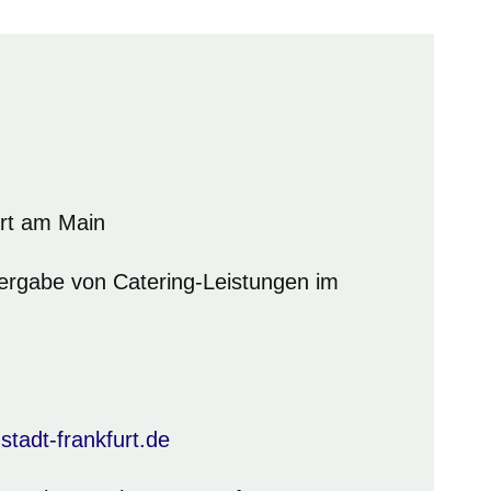
rt am Main
ergabe von Catering-Leistungen im
tadt-frankfurt.de