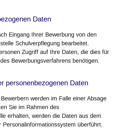
bezogenen Daten
ach Eingang Ihrer Bewerbung von den
telle Schulverpflegung bearbeitet.
rsonen Zugriff auf Ihre Daten, die dies für
des Bewerbungsverfahrens benötigen.
er personenbezogenen Daten
Bewerbern werden im Falle einer Absage
lten Sie im Rahmen des
lle erhalten, werden die Daten aus dem
 Personalinformationssystem überführt.