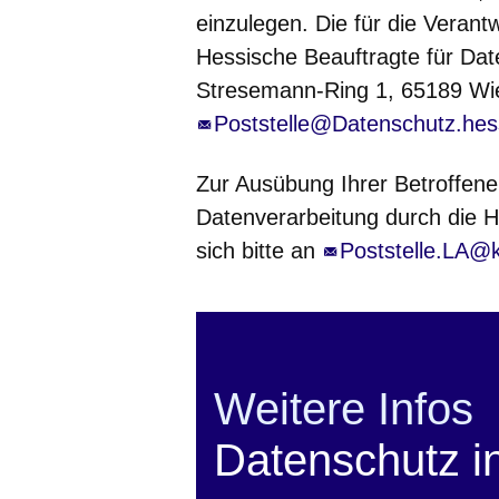
einzulegen. Die für die Verant
Hessische Beauftragte für Dat
Stresemann-Ring 1, 65189 Wie
Poststelle@Datenschutz.hes
Zur Ausübung Ihrer Betroffene
Datenverarbeitung durch die 
sich bitte an
Poststelle.LA@k
Weitere Infos
Datenschutz i