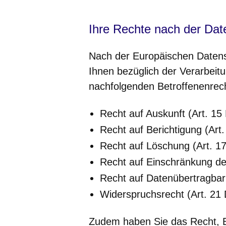
Ihre Rechte nach der Da
Nach der Europäischen Daten
Ihnen bezüglich der Verarbeit
nachfolgenden Betroffenenrec
Recht auf Auskunft (Art. 1
Recht auf Berichtigung (Ar
Recht auf Löschung (Art. 
Recht auf Einschränkung de
Recht auf Datenübertragbar
Widerspruchsrecht (Art. 2
Zudem haben Sie das Recht, B