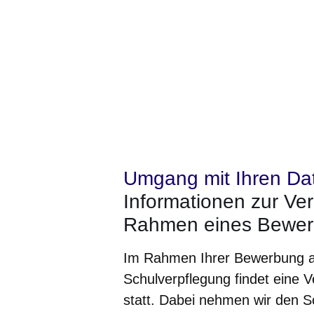
Umgang mit Ihren Da
Informationen zur Ver
Rahmen eines Bewer
Im Rahmen Ihrer Bewerbung au
Schulverpflegung findet eine 
statt. Dabei nehmen wir den S