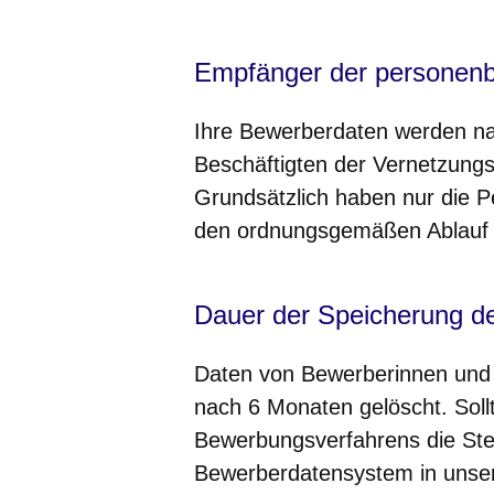
Empfänger der personen
Ihre Bewerberdaten werden n
Beschäftigten der Vernetzungss
Grundsätzlich haben nur die Pe
den ordnungsgemäßen Ablauf 
Dauer der Speicherung d
Daten von Bewerberinnen und 
nach 6 Monaten gelöscht. Sol
Bewerbungsverfahrens die Ste
Bewerberdatensystem in unser