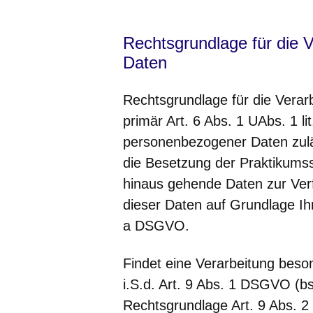
Rechtsgrundlage für die 
Daten
Rechtsgrundlage für die Verar
primär Art. 6 Abs. 1 UAbs. 1 
personenbezogener Daten zuläs
die Besetzung der Praktikumsst
hinaus gehende Daten zur Verfü
dieser Daten auf Grundlage Ihre
a DSGVO.
Findet eine Verarbeitung bes
i.S.d. Art. 9 Abs. 1 DSGVO (bs
Rechtsgrundlage Art. 9 Abs. 2