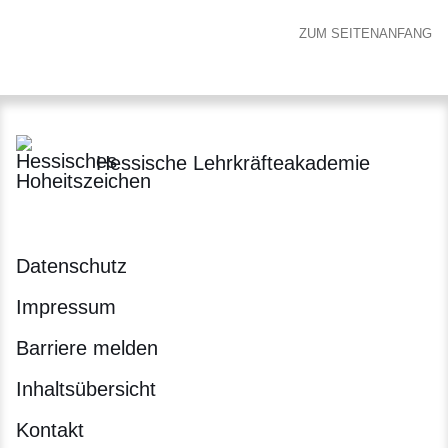
ZUM SEITENANFANG
Hessische Lehrkräfteakademie
Datenschutz
Impressum
Barriere melden
Inhaltsübersicht
Kontakt