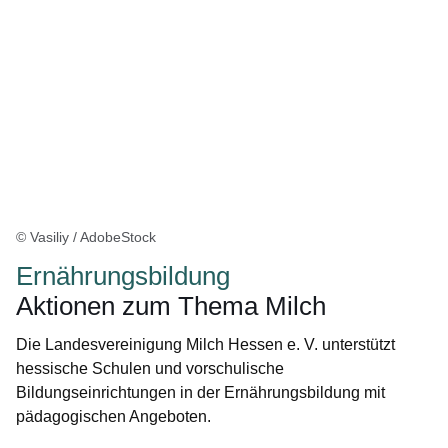
© Vasiliy / AdobeStock
Ernährungsbildung
Aktionen zum Thema Milch
Die Landesvereinigung Milch Hessen e. V. unterstützt
hessische Schulen und vorschulische
Bildungseinrichtungen in der Ernährungsbildung mit
pädagogischen Angeboten.