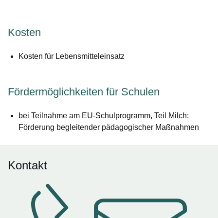
Kosten
Kosten für Lebensmitteleinsatz
Fördermöglichkeiten für Schulen
bei Teilnahme am EU-Schulprogramm, Teil Milch:
Förderung begleitender pädagogischer Maßnahmen
Kontakt